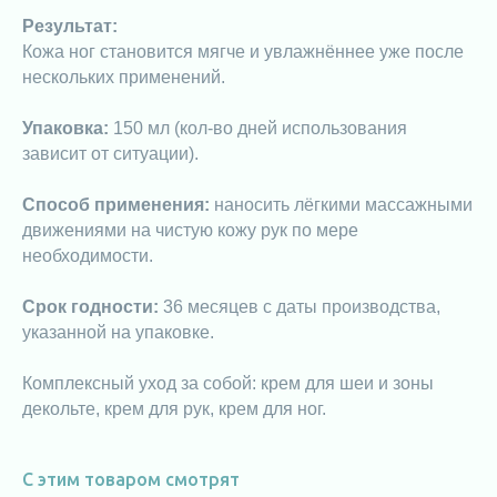
Результат:
Кожа ног становится мягче и увлажнëннее уже после
нескольких применений.
Упаковка:
150 мл (кол-во дней использования
зависит от ситуации).
Способ применения:
наносить лёгкими массажными
движениями на чистую кожу рук по мере
необходимости.
Срок годности:
36 месяцев с даты производства,
указанной на упаковке.
Комплексный уход за собой: крем для шеи и зоны
декольте, крем для рук, крем для ног.
С этим товаром смотрят