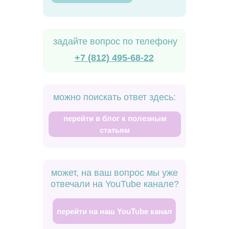
задайте вопрос по телефону
+7 (812) 495-68-22
можно поискать ответ здесь:
перейти в блог к полезным
статьям
может, на ваш вопрос мы уже
отвечали на YouTube канале?
перейти на наш YouTube канал