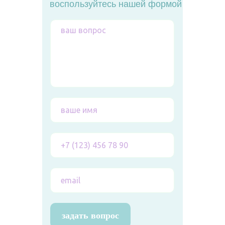
воспользуйтесь нашей формой
задать вопрос