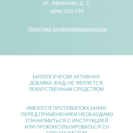
ул. Афонская, д. 2,
офис 163-164
Политика конфиденциальности
БИОЛОГИЧЕСКИ АКТИВНАЯ
ДОБАВКА (БАД) НЕ ЯВЛЯЕТСЯ
ЛЕКАРСТВЕННЫМ СРЕДСТВОМ
ИМЕЮТСЯ ПРОТИВОПОКАЗАНИЯ.
ПЕРЕД ПРИМЕНЕНИЕМ НЕОБХОДИМО
ОЗНАКОМИТЬСЯ С ИНСТРУКЦИЕЙ
ИЛИ ПРОКОНСУЛЬТИРОВАТЬСЯ СО