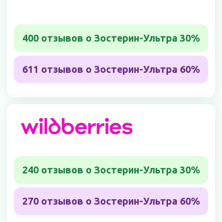
270 отзывов о Зостерин-Ультра 60%
47 отзывов о Зостерин-Ультра 30% и
Зостерин-Ультра 60%
40 отзывов о Зостерин-Ультра 30% и
Зостерин-Ультра 60%