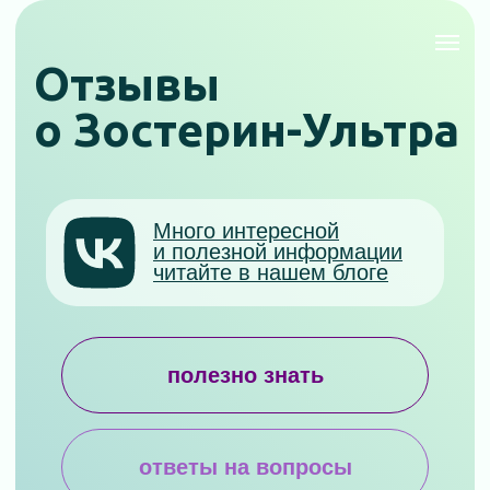
Отзывы
о Зостерин-Ультра
Много интересной
и полезной информации
читайте в нашем блоге
полезно знать
ответы на вопросы
продукция
где купить