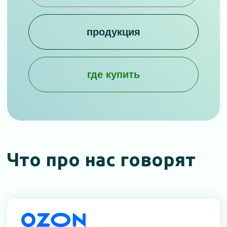
Что про нас говорят
400 отзывов о Зостерин-Ультра 30%
611 отзывов о Зостерин-Ультра 60%
240 отзывов о Зостерин-Ультра 30%