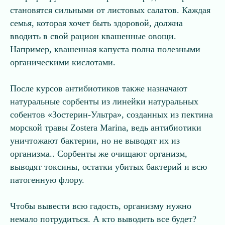
становятся сильными от листовых салатов. Каждая
семья, которая хочет быть здоровой, должна
вводить в свой рацион квашенные овощи.
Например, квашенная капуста полна полезными
органическими кислотами.
После курсов антибиотиков также назначают
натуральные сорбенты из линейки натуральных
собентов «Зостерин-Ультра», созданных из пектина
морской травы Zostera Marina, ведь антибиотики
уничтожают бактерии, но не выводят их из
организма..
Сорбенты же очищают организм,
выводят токсины, остатки убитых бактерий и всю
патогенную флору.
Чтобы вывести всю гадость, организму нужно
немало потрудиться. А кто выводить все будет?