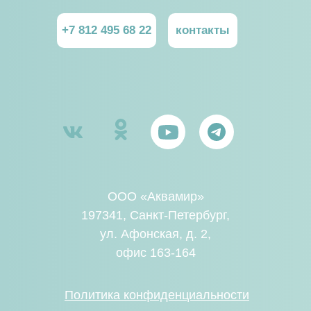
+7 812 495 68 22
контакты
ООО «Аквамир»
197341, Санкт-Петербург,
ул. Афонская, д. 2,
офис 163-164
Политика конфиденциальности