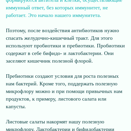
формируются антитела и клетки, осуществляющие
иммунный ответ, без которых иммунитет, не
работает. Это начало нашего иммунитета.
Поэтому, после воздействия антибиотиков нужно
спасать желудочно-кишечный тракт.
Для этого
используют пробиотики и пребиотики.
Пробиотики
содержат в себе бифидо- и лактобактерии. Они
заселяют кишечник полезной флорой.
Пребиотики создают условия для роста полезных
нам бактерий. Кроме того, поддержать полезную
микрофлору можно и при помощи привычных нам
продуктов, к примеру, листового салата или
капусты.
Листовые салаты накормят нашу полезную
микрофлору. Лактобактерии и бифидобактерии