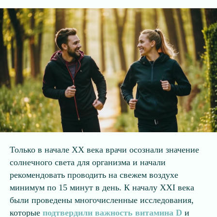
Только в начале XX века врачи осознали значение
солнечного света для организма и начали
рекомендовать проводить на свежем воздухе
минимум по 15 минут в день. К началу XXI века
были проведены многочисленные исследования,
которые
подтвердили важность витамина D
и