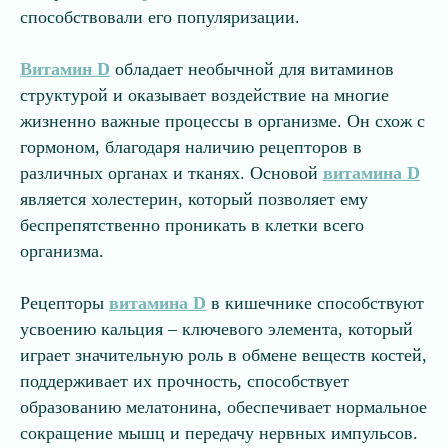
способствовали его популяризации.
Витамин D
обладает необычной для витаминов
структурой и оказывает воздействие на многие
жизненно важные процессы в организме. Он схож с
гормоном, благодаря наличию рецепторов в
различных органах и тканях. Основой
витамина D
является холестерин, который позволяет ему
беспрепятственно проникать в клетки всего
организма.
Рецепторы
витамина D
в кишечнике способствуют
усвоению кальция – ключевого элемента, который
играет значительную роль в обмене веществ костей,
поддерживает их прочность, способствует
образованию мелатонина, обеспечивает нормальное
сокращение мышц и передачу нервных импульсов.