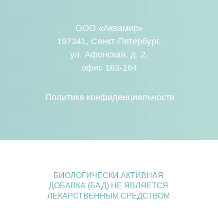
ООО «Аквамир»
197341, Санкт-Петербург,
ул. Афонская, д. 2,
офис 163-164
Политика конфиденциальности
БИОЛОГИЧЕСКИ АКТИВНАЯ
ДОБАВКА (БАД) НЕ ЯВЛЯЕТСЯ
ЛЕКАРСТВЕННЫМ СРЕДСТВОМ