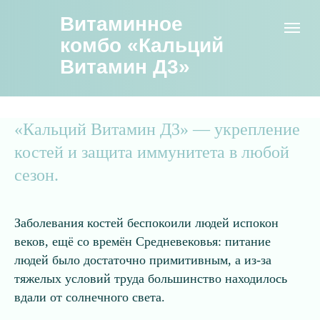
Витаминное
комбо «Кальций
Витамин Д3»
«Кальций Витамин Д3» — укрепление
костей и защита иммунитета в любой
сезон.
Заболевания костей беспокоили людей испокон
веков, ещё со времён Средневековья: питание
людей было достаточно примитивным, а из-за
тяжелых условий труда большинство находилось
вдали от солнечного света.