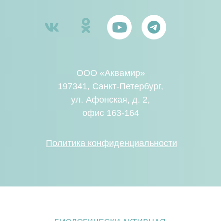
ООО «Аквамир»
197341, Санкт-Петербург,
ул. Афонская, д. 2,
офис 163-164
Политика конфиденциальности