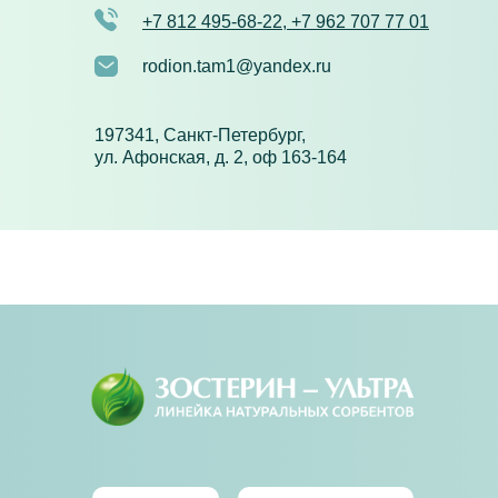
+7 812 495-68-22, +7 962 707 77 01
rodion.tam1@yandex.ru
197341, Санкт-Петербург,
ул. Афонская, д. 2, оф 163-164